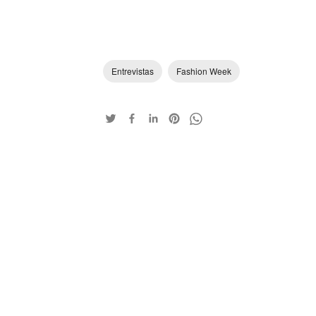
Entrevistas
Fashion Week