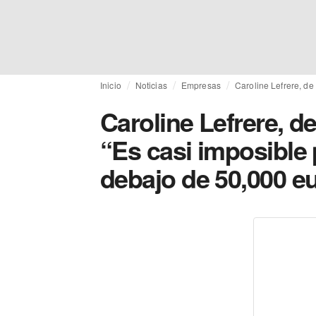
Inicio
Noticias
Empresas
Caroline Lefrere, de
Caroline Lefrere, d
“Es casi imposible 
debajo de 50,000 e