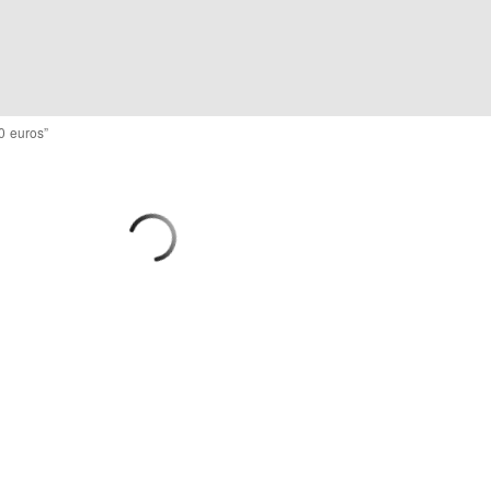
0 euros”