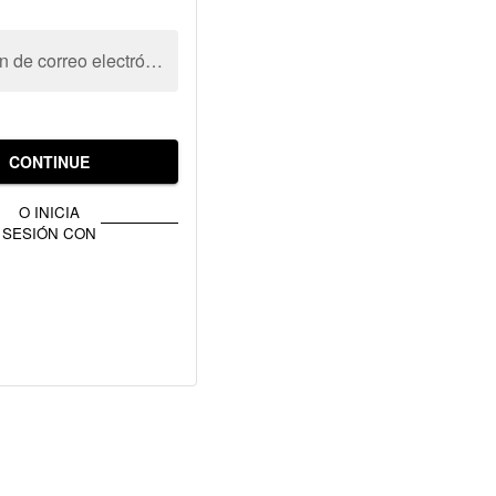
Dirección de correo electrónico
CONTINUE
O INICIA
SESIÓN CON