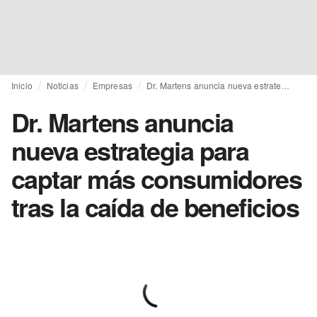
Inicio
Noticias
Empresas
Dr. Martens anuncia nueva estrategia para captar más consumidores tras la caída de beneficios
Dr. Martens anuncia
nueva estrategia para
captar más consumidores
tras la caída de beneficios