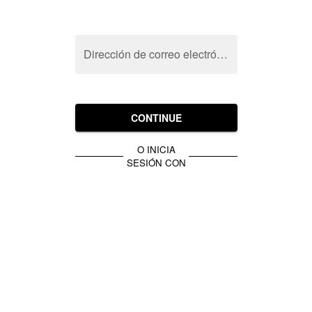
Dirección de correo electrónico
CONTINUE
O INICIA
SESIÓN CON