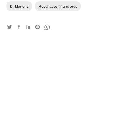
Dr Martens
Resultados financieros