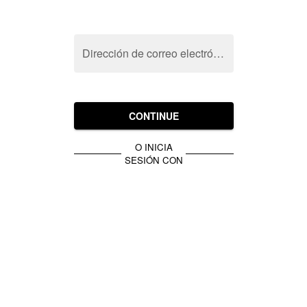
Dirección de correo electrónico
CONTINUE
O INICIA
SESIÓN CON