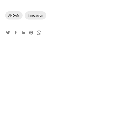
ANDAM
Innovacion