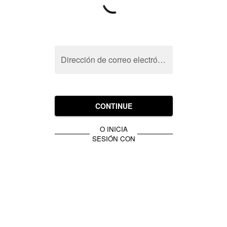
Dirección de correo electrónico
CONTINUE
O INICIA
SESIÓN CON