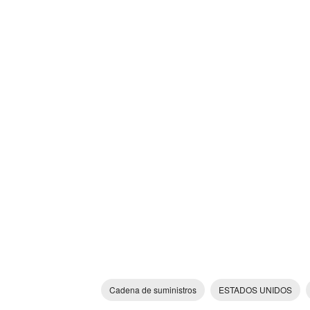
Cadena de suministros
ESTADOS UNIDOS