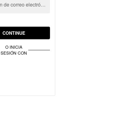
Dirección de correo electrónico
CONTINUE
O INICIA
SESIÓN CON