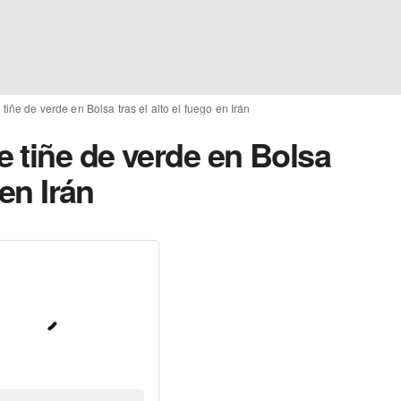
iñe de verde en Bolsa tras el alto el fuego en Irán
 tiñe de verde en Bolsa
 en Irán