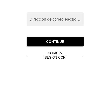
Dirección de correo electrónico
CONTINUE
O INICIA
SESIÓN CON