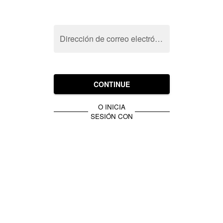
Dirección de correo electrónico
CONTINUE
O INICIA
SESIÓN CON