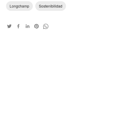
Longchamp
Sostenibilidad