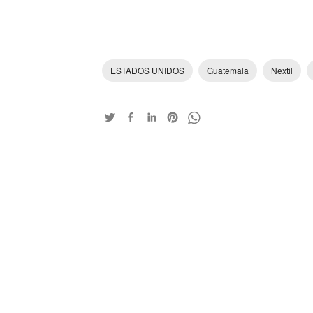
ESTADOS UNIDOS
Guatemala
Nextil