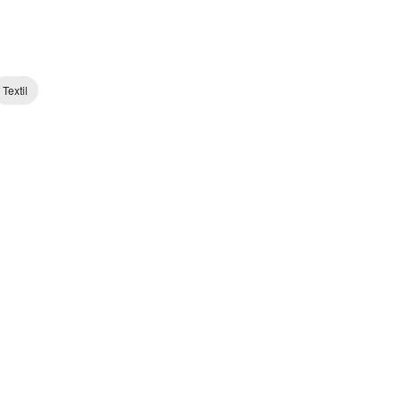
Textil