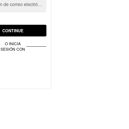
Dirección de correo electrónico
CONTINUE
O INICIA
SESIÓN CON