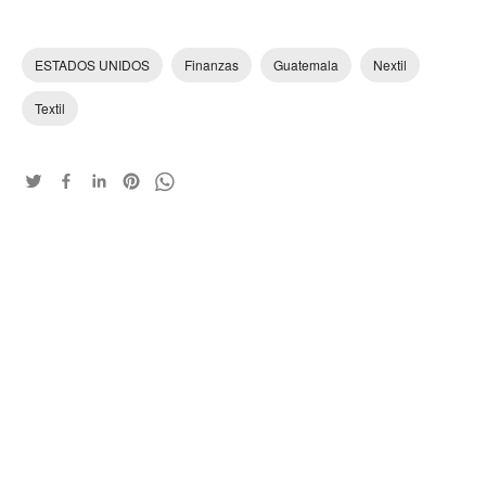
ESTADOS UNIDOS
Finanzas
Guatemala
Nextil
Textil