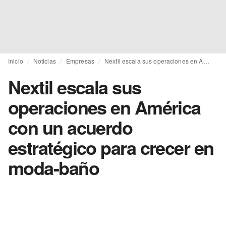
Inicio
Noticias
Empresas
Nextil escala sus operaciones en América con un acuerdo estratégico para crecer en moda-baño
Nextil escala sus
operaciones en América
con un acuerdo
estratégico para crecer en
moda-baño