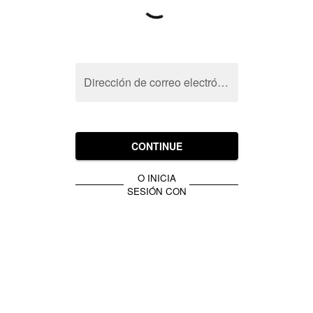
Dirección de correo electrónico
CONTINUE
O INICIA
SESIÓN CON