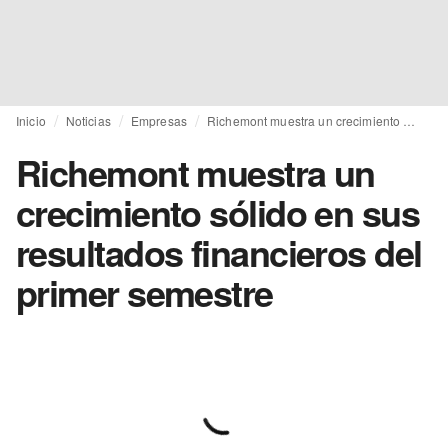
Inicio
Noticias
Empresas
Richemont muestra un crecimiento sólido en sus resultados financieros del primer semestre
Richemont muestra un
crecimiento sólido en sus
resultados financieros del
primer semestre