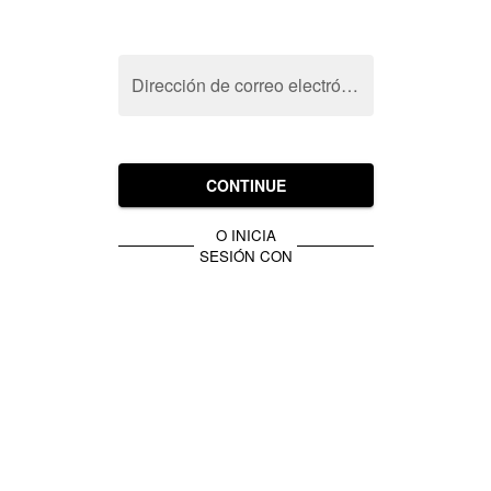
Dirección de correo electrónico
CONTINUE
O INICIA
SESIÓN CON