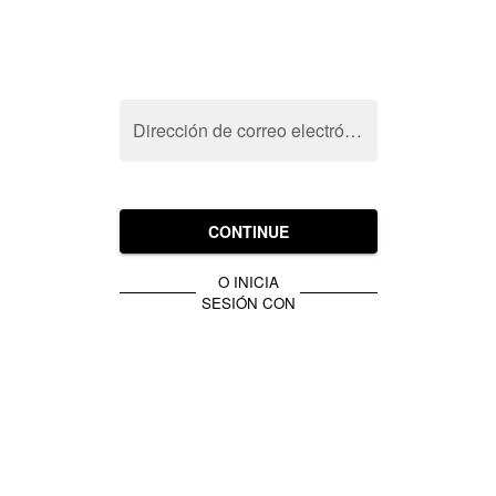
Dirección de correo electrónico
CONTINUE
O INICIA
SESIÓN CON