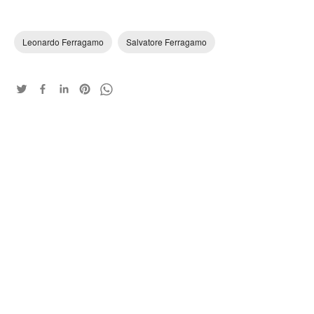
Leonardo Ferragamo
Salvatore Ferragamo