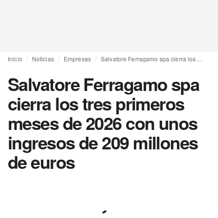
Inicio
Noticias
Empresas
Salvatore Ferragamo spa cierra los tres primeros meses de 2026 con unos ingresos de 209 millones de euros
Salvatore Ferragamo spa
cierra los tres primeros
meses de 2026 con unos
ingresos de 209 millones
de euros