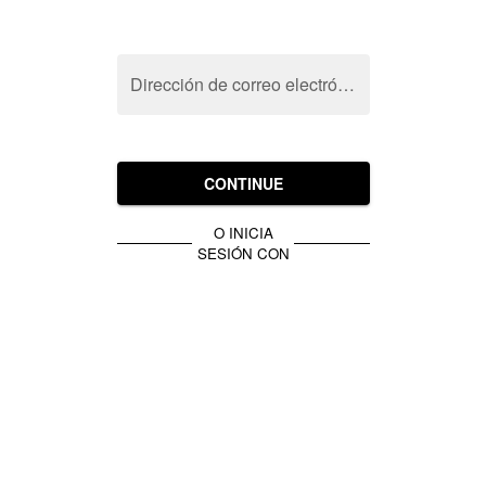
Dirección de correo electrónico
CONTINUE
O INICIA
SESIÓN CON