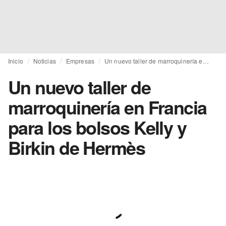
Inicio
Noticias
Empresas
Un nuevo taller de marroquinería en Francia para los bolsos Kelly y Birkin de Hermès
Un nuevo taller de
marroquinería en Francia
para los bolsos Kelly y
Birkin de Hermès