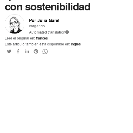
con sostenibilidad
Por Julia Garel
cargando...
Automated translation
i
Leer el original en:
francés
Este artículo también está disponible en:
inglés