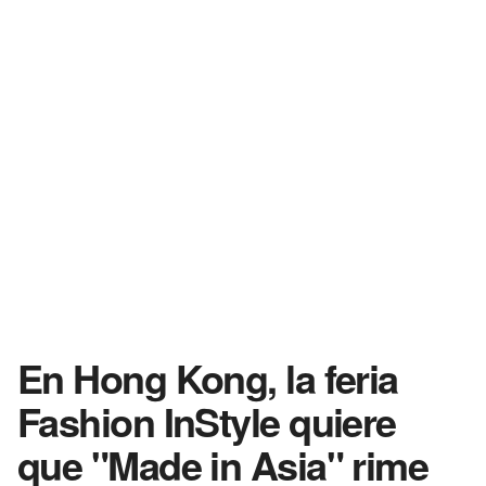
En Hong Kong, la feria
Fashion InStyle quiere
que "Made in Asia" rime