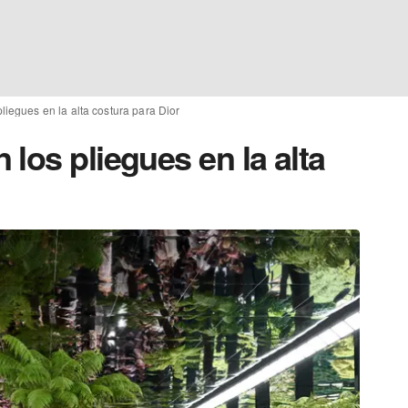
liegues en la alta costura para Dior
los pliegues en la alta