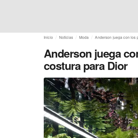
Inicio
Noticias
Moda
Anderson juega con los p
Anderson juega con 
costura para Dior