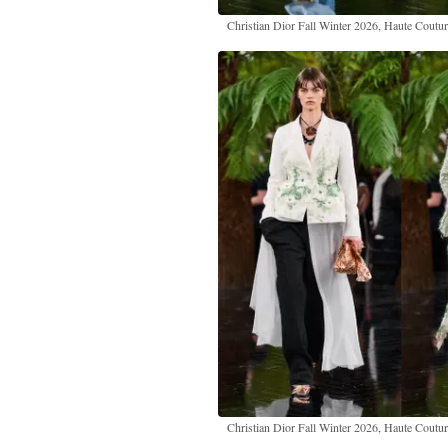
Christian Dior Fall Winter 2026, Haute Coutu
Christian Dior Fall Winter 2026, Haute Coutu