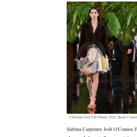
Christian Dior Fall Winter 2026, Haute Coutu
Sabrina Carpenter, Josh O'Connor, P