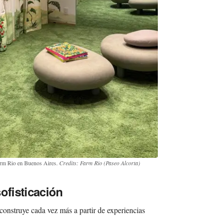
Farm Rio en Buenos Aires.
Credits: Farm Rio (Paseo Alcorta)
ofisticación
onstruye cada vez más a partir de experiencias