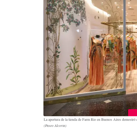
La apertura de la tienda de Farm Rio en Buenos Aires demostró q
(Paseo Alcorta)