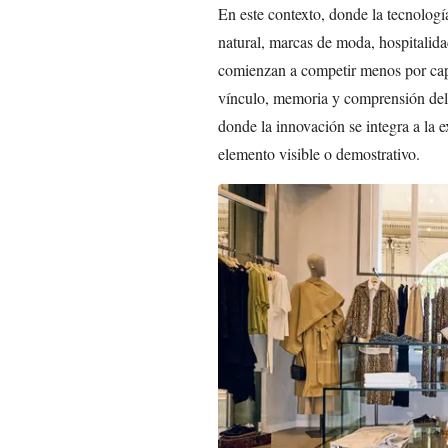
En este contexto, donde la tecnolog
natural, marcas de moda, hospitalidad
comienzan a competir menos por capt
vínculo, memoria y comprensión del
donde la innovación se integra a la
elemento visible o demostrativo.