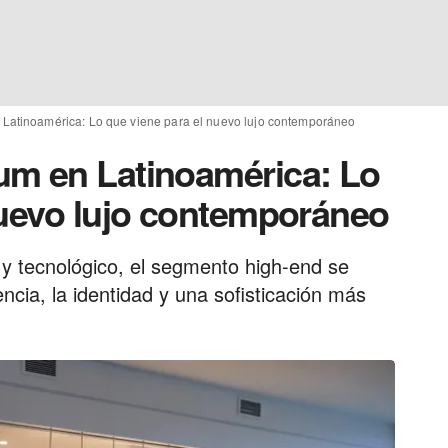
Latinoamérica: Lo que viene para el nuevo lujo contemporáneo
um en Latinoamérica: Lo
nuevo lujo contemporáneo
 y tecnológico, el segmento high-end se
ncia, la identidad y una sofisticación más