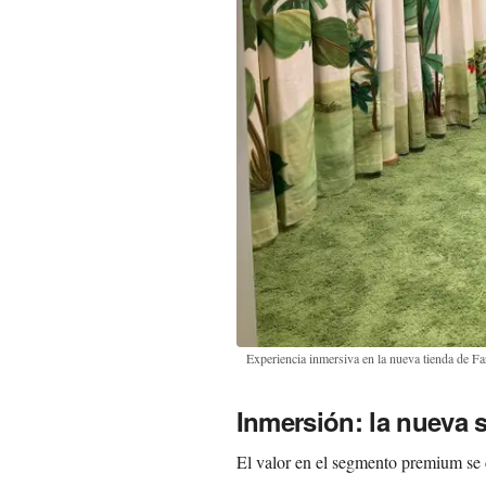
Experiencia inmersiva en la nueva tienda de 
Inmersión: la nueva s
El valor en el segmento premium se c