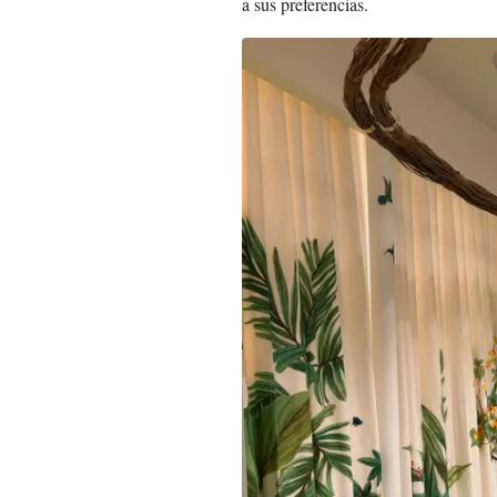
a sus preferencias.