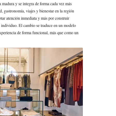
ía madura y se integra de forma cada vez más
, gastronomía, viajes y bienestar en la región
ar atención inmediata y más por construir
 individuo. El cambio se traduce en un modelo
 experiencia de forma funcional, más que como un