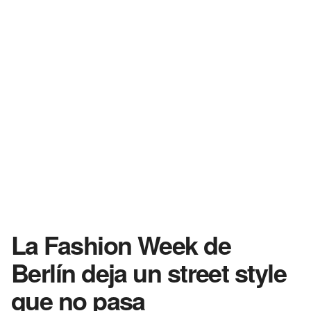
La Fashion Week de
Berlín deja un street style
que no pasa