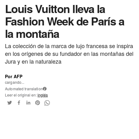
Louis Vuitton lleva la
Fashion Week de París a
la montaña
La colección de la marca de lujo francesa se inspira
en los orígenes de su fundador en las montañas del
Jura y en la naturaleza
Por AFP
cargando...
Automated translation
i
Leer el original en:
inglés