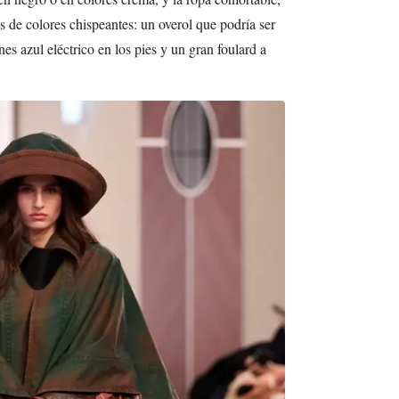
de colores chispeantes: un overol que podría ser
es azul eléctrico en los pies y un gran foulard a