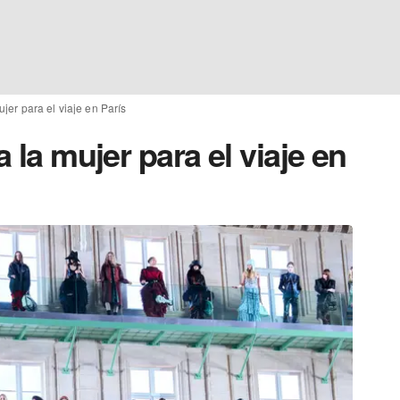
ujer para el viaje en París
a la mujer para el viaje en