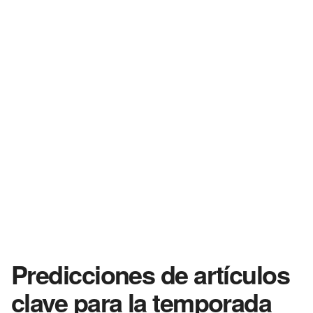
Predicciones de artículos
clave para la temporada