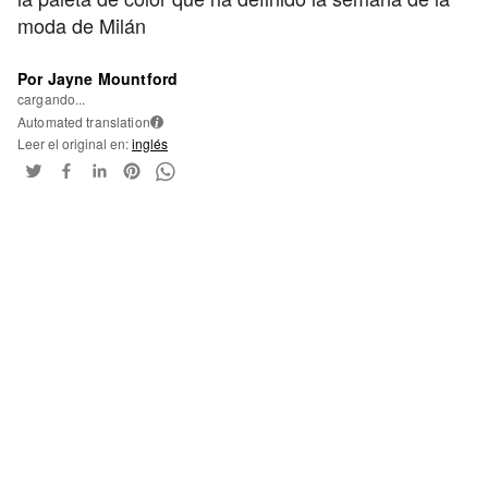
moda de Milán
Por Jayne Mountford
cargando...
Automated translation
i
Leer el original en:
inglés