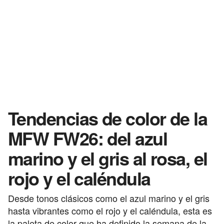
Tendencias de color de la
MFW FW26: del azul
marino y el gris al rosa, el
rojo y el caléndula
Desde tonos clásicos como el azul marino y el gris
hasta vibrantes como el rojo y el caléndula, esta es
la paleta de color que ha definido la semana de la