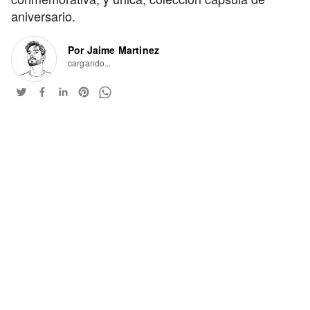
aniversario.
Por Jaime Martinez
cargando...