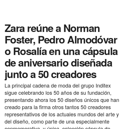
Zara reúne a Norman
Foster, Pedro Almodóvar
o Rosalía en una cápsula
de aniversario diseñada
junto a 50 creadores
La principal cadena de moda del grupo Inditex
sigue celebrando los 50 años de su fundación,
presentando ahora los 50 diseños únicos que han
creado para la firma otros tantos 50 creadores
representativos de los actuales mundos del arte y
del diseño, como parte de una especialmente
conmemorativa, y única, colección cápsula de