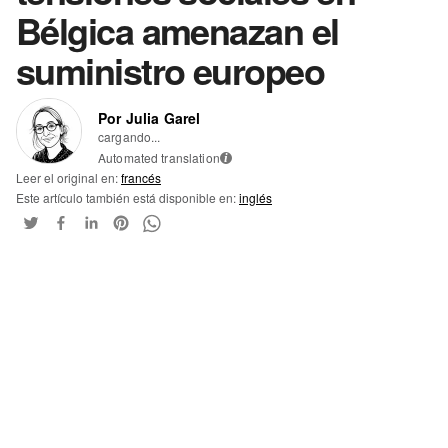
Bélgica amenazan el
suministro europeo
Por Julia Garel
cargando...
Automated translation
i
Leer el original en:
francés
Este artículo también está disponible en:
inglés