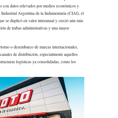
o con datos relevados por medios económicos y
Industrial Argentina de la Indumentaria (CIAI), el
ue se duplicó en valor interanual y creció aún más
ión de trabas administrativas y una mayor
retorno o desembarco de marcas internacionales,
canales de distribución, especialmente aquellos
structuras logísticas ya consolidadas, como los