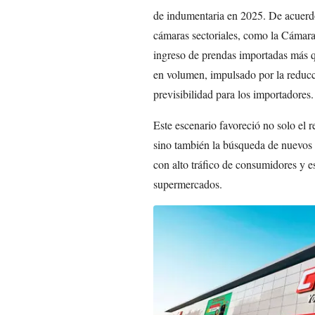
de indumentaria en 2025. De acuerd
cámaras sectoriales, como la Cámara 
ingreso de prendas importadas más q
en volumen, impulsado por la reducc
previsibilidad para los importadores.
Este escenario favoreció no solo el 
sino también la búsqueda de nuevos 
con alto tráfico de consumidores y e
supermercados.