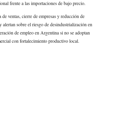
onal frente a las importaciones de bajo precio.
a de ventas, cierre de empresas y reducción de
y alertan sobre el riesgo de desindustrialización en
neración de empleo en Argentina si no se adoptan
ercial con fortalecimiento productivo local.