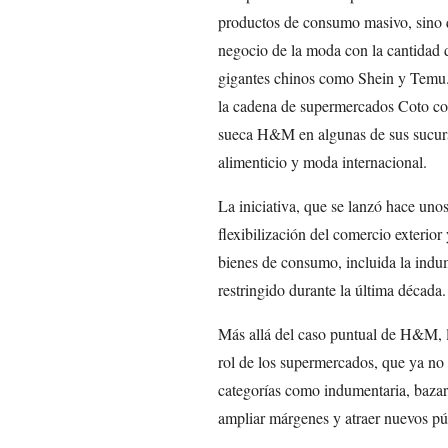
productos de consumo masivo, sino q
negocio de la moda con la cantidad 
gigantes chinos como Shein y Temu.
la cadena de supermercados Coto co
sueca H&M en algunas de sus sucursa
alimenticio y moda internacional.
La iniciativa, que se lanzó hace uno
flexibilización del comercio exterior
bienes de consumo, incluida la indu
restringido durante la última década.
Más allá del caso puntual de H&M, la
rol de los supermercados, que ya no 
categorías como indumentaria, bazar
ampliar márgenes y atraer nuevos pú