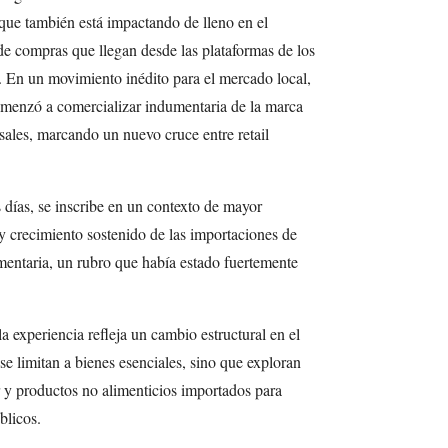
ue también está impactando de lleno en el
de compras que llegan desde las plataformas de los
 En un movimiento inédito para el mercado local,
menzó a comercializar indumentaria de la marca
les, marcando un nuevo cruce entre retail
s días, se inscribe en un contexto de mayor
 y crecimiento sostenido de las importaciones de
mentaria, un rubro que había estado fuertemente
 experiencia refleja un cambio estructural en el
se limitan a bienes esenciales, sino que exploran
 y productos no alimenticios importados para
blicos.