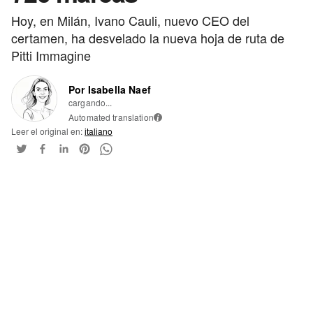
Hoy, en Milán, Ivano Cauli, nuevo CEO del
certamen, ha desvelado la nueva hoja de ruta de
Pitti Immagine
Por Isabella Naef
cargando...
Automated translation
i
Leer el original en:
italiano