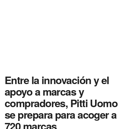
Entre la innovación y el
apoyo a marcas y
compradores, Pitti Uomo
se prepara para acoger a
720 marcas