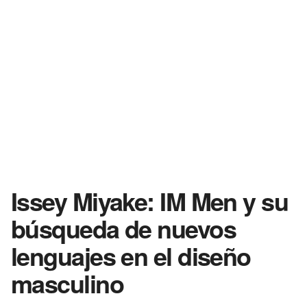
Issey Miyake: IM Men y su
búsqueda de nuevos
lenguajes en el diseño
masculino