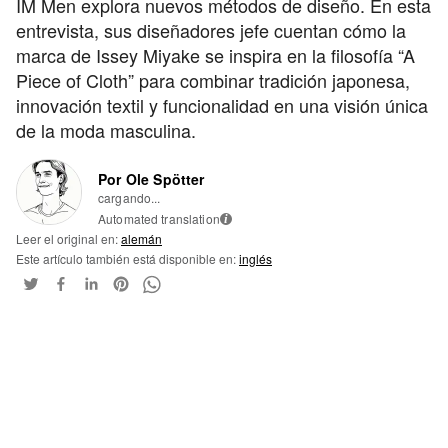
IM Men explora nuevos métodos de diseño. En esta
entrevista, sus diseñadores jefe cuentan cómo la
marca de Issey Miyake se inspira en la filosofía “A
Piece of Cloth” para combinar tradición japonesa,
innovación textil y funcionalidad en una visión única
de la moda masculina.
Por Ole Spötter
cargando...
Automated translation
i
Leer el original en:
alemán
Este artículo también está disponible en:
inglés