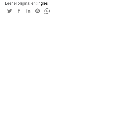
Leer el original en:
inglés