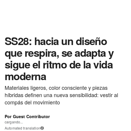
SS28: hacia un diseño
que respira, se adapta y
sigue el ritmo de la vida
moderna
Materiales ligeros, color consciente y piezas
híbridas definen una nueva sensibilidad: vestir al
compás del movimiento
Por Guest Contributor
cargando...
Automated translation
i